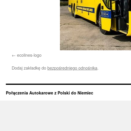
ecolines-logo
Dodaj zakładkę do
bezpośredniego odnośnika
.
Połączenia Autokarowe z Polski do Niemiec